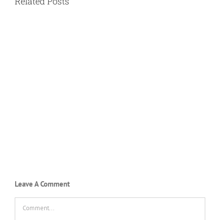
Related Posts
Leave A Comment
Comment