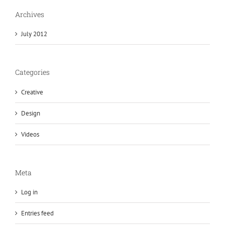
Archives
July 2012
Categories
Creative
Design
Videos
Meta
Log in
Entries feed