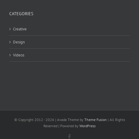
CATEGORIES
Creative
Design
Videos
© Copyright 2012 -
2026 | Avada Theme by
Theme Fusion
| All Rights
Reserved | Powered by
WordPress
Facebook