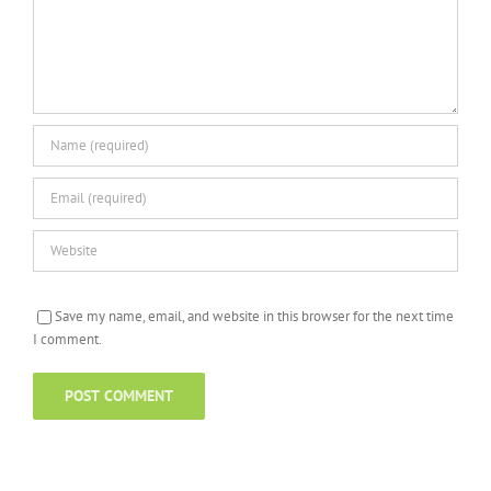
Save my name, email, and website in this browser for the next time
I comment.