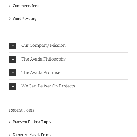
Comments feed
WordPress.org
Our Company Mission
The Avada Philosophy
The Avada Promise
We Can Deliver On Projects
Recent Posts
Praesent Et Urna Turpis
Donec At Mauris Enims